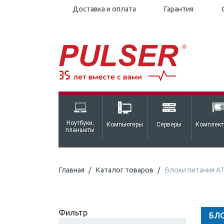
Доставка и оплата
Гарантия
Ноутбуки,
Компьютеры
Серверы
Комплек
планшеты
Главная
Каталог товаров
Блоки питания A
Фильтр
БЛ