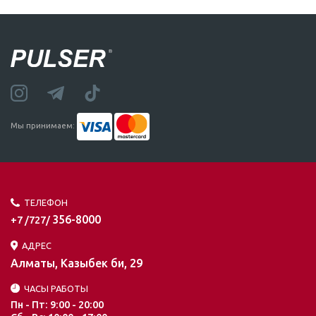
Мы принимаем:
ТЕЛЕФОН
356-8000
+7 /727/
АДРЕС
Алматы, Казыбек би, 29
ЧАСЫ РАБОТЫ
Пн - Пт: 9:00 - 20:00