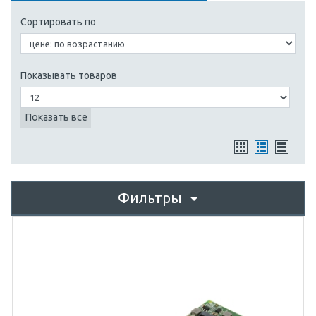
Сортировать по
Показывать товаров
Показать все
Фильтры