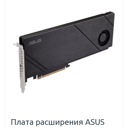
Плата расширения ASUS