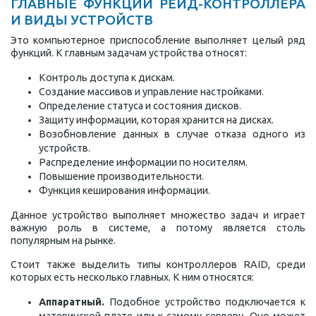
ГЛАВНЫЕ ФУНКЦИИ РЕЙД-КОНТРОЛЛЕРА
И ВИДЫ УСТРОЙСТВ
Это компьютерное приспособление выполняет целый ряд
функций. К главным задачам устройства относят:
Контроль доступа к дискам.
Создание массивов и управление настройками.
Определение статуса и состояния дисков.
Защиту информации, которая хранится на дисках.
Возобновление данных в случае отказа одного из
устройств.
Распределение информации по носителям.
Повышение производительности.
Функция кеширования информации.
Данное устройство выполняет множество задач и играет
важную роль в системе, а потому является столь
популярным на рынке.
Стоит также выделить типы контроллеров RAID, среди
которых есть несколько главных. К ним относятся:
Аппаратный.
Подобное устройство подключается к