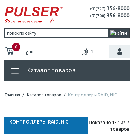
356-8000
+7 (727)
356-8000
+7 (700)
0
1
0 ₸
Каталог товаров
Главная
Каталог товаров
Контроллеры RAID, NIC
КОНТРОЛЛЕРЫ RAID, NIC
Показано 1-7 из 7
товаров