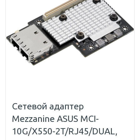
Сетевой адаптер
Mezzanine ASUS MCI-
10G/X550-2T/RJ45/DUAL,