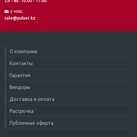
Сб - Вс: 10:00 - 17:00
E-MAIL
sale@pulser.kz
О компании
Контакты
Гарантия
Вендоры
Доставка и оплата
Рассрочка
Публичная оферта