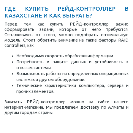
ГДЕ КУПИТЬ РЕЙД-КОНТРОЛЛЕР В
КАЗАХСТАНЕ И КАК ВЫБРАТЬ?
Перед тем как купить РЕЙД-контроллер, важно
сформировать задачи, которые от него требуются.
Отталкиваясь от этого, можно подобрать оптимальную
модель. Стоит обратить внимание на такие факторы RAID
controllers, как:
Необходимая скорость обработки информации.
Потребность в защите данных и устойчивость к
отказам системы.
Возможность работы на определенных операционных
системах и другом оборудовании.
Технические характеристики компьютера, сервера и
прочих элементов.
Заказать РЕЙД-контроллер можно на сайте нашего
интернет-магазина. Мы предлагаем доставку по Алматы и
другим городам страны.