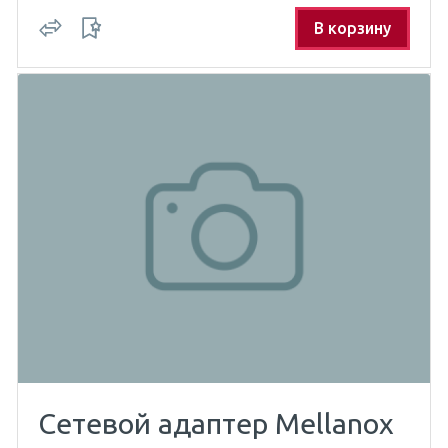
В корзину
Сетевой адаптер Mellanox