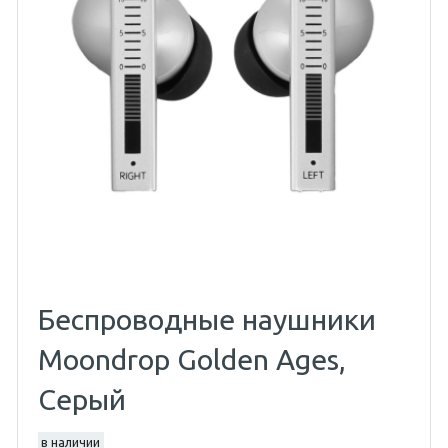
Беспроводные наушники
Moondrop Golden Ages,
Серый
в наличии