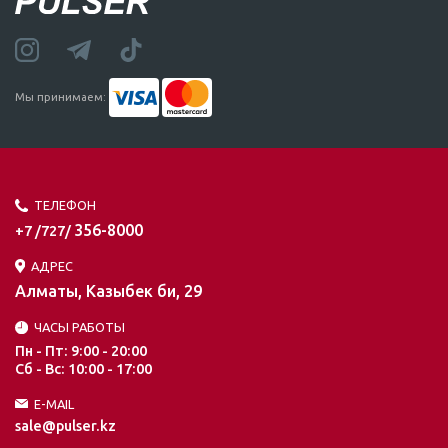
Мы принимаем:
ТЕЛЕФОН
356-8000
+7 /727/
АДРЕС
Алматы, Казыбек би, 29
ЧАСЫ РАБОТЫ
Пн - Пт: 9:00 - 20:00
Сб - Вс: 10:00 - 17:00
E-MAIL
sale@pulser.kz