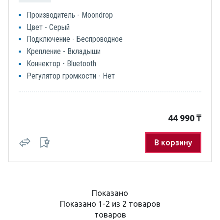
Производитель - Moondrop
Цвет - Серый
Подключение - Беспроводное
Крепление - Вкладыши
Коннектор - Bluetooth
Регулятор громкости - Нет
44 990
₸
В корзину
Показано
Показано 1-2 из 2 товаров
товаров