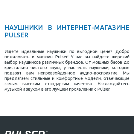
НАУШНИКИ В ИНТЕРНЕТ-МАГАЗИНЕ
PULSER
Ищете идеальные наушники по выгодной цене? Добро
пожаловать в магазин Pulser! У нас вы найдете широкий
выбор наушников различных брендов. От мощных басов до
кристально чистого звука, у нас есть наушники, которые
подарят вам непревзойденное аудио-восприятие. Мы
предлагаем стильные и комфортные модели, отвечающие
самым высоким стандартам качества. Наслаждайтесь
музыкой и звуком в его лучшем проявлении с Pulser.