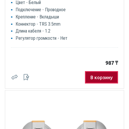
Цвет - Белый
Подключение - Проводное
Крепление - Вкладыши
Коннектор - TRS 3.5mm
Длина кабеля - 1.2
Регулятор громкости - Нет
987
₸
В корзину