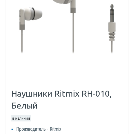
Наушники Ritmix RH-010,
Белый
в наличии
Производитель - Ritmix