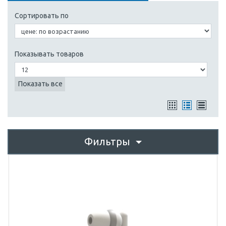
Сортировать по
Показывать товаров
Показать все
Фильтры