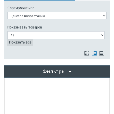
Сортировать по
Показывать товаров
Показать все
Фильтры