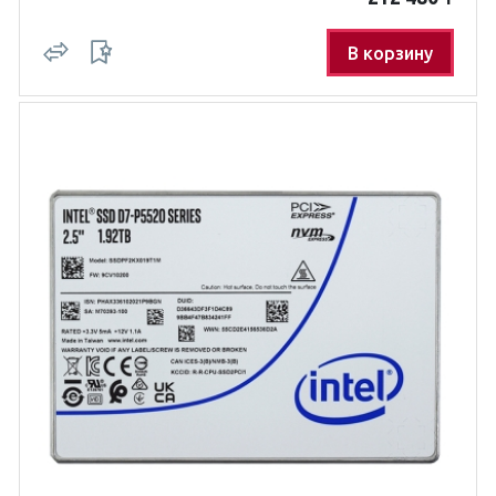
В корзину