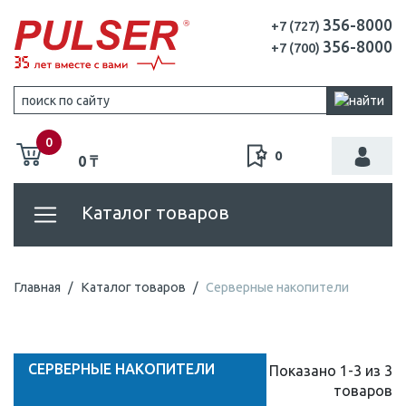
356-8000
+7 (727)
356-8000
+7 (700)
0
0
0 ₸
Каталог товаров
Главная
Каталог товаров
Серверные накопители
СЕРВЕРНЫЕ НАКОПИТЕЛИ
Показано 1-3 из 3
товаров