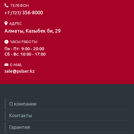
ТЕЛЕФОН
356-8000
+7 /727/
АДРЕС
Алматы, Казыбек би, 29
ЧАСЫ РАБОТЫ
Пн - Пт: 9:00 - 20:00
Сб - Вс: 10:00 - 17:00
E-MAIL
sale@pulser.kz
О компании
Контакты
Гарантия