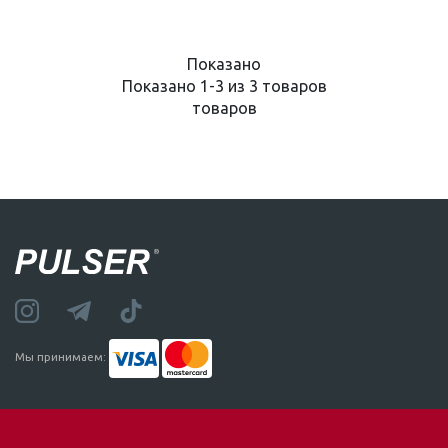
Показано
Показано 1-3 из 3 товаров
товаров
Мы принимаем: