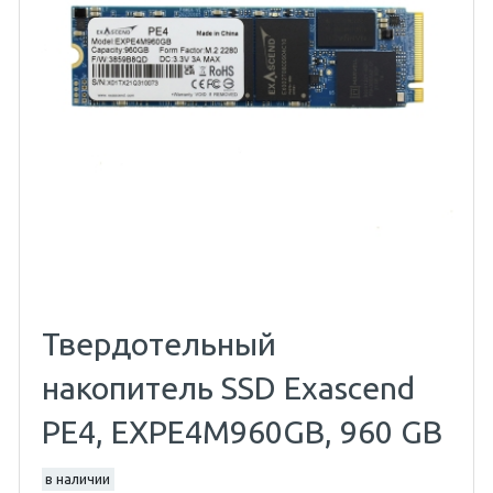
Твердотельный
накопитель SSD Exascend
PE4, EXPE4M960GB, 960 GB
в наличии