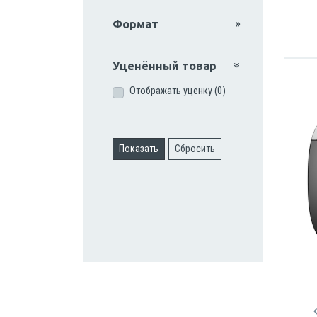
Формат
Уценённый товар
Отображать уценку (0)
Показать
Сбросить