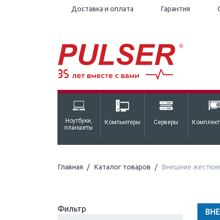
Доставка и оплата
Гарантия
Ноутбуки,
Компьютеры
Серверы
Комплек
планшеты
Главная
Каталог товаров
Внешние жесткие 
Фильтр
ВНЕ