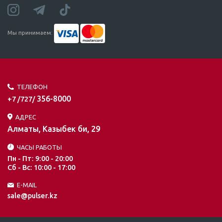
Мы принимаем:
ТЕЛЕФОН
356-8000
+7 /727/
АДРЕС
Алматы, Казыбек би, 29
ЧАСЫ РАБОТЫ
Пн - Пт: 9:00 - 20:00
Сб - Вс: 10:00 - 17:00
E-MAIL
sale@pulser.kz