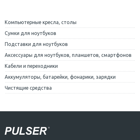
Компьютерные кресла, столы
Сумки для ноутбуков
Подставки для ноутбуков
Аксессуары для ноутбуков, планшетов, смартфонов
Кабели и переходники
Аккумуляторы, батарейки, фонарики, зарядки
Чистящие средства