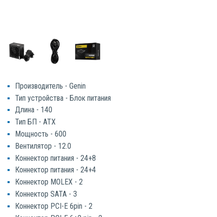
Производитель - Genin
Тип устройства - Блок питания
Длина - 140
Тип БП - ATX
Мощность - 600
Вентилятор - 12.0
Коннектор питания - 24+8
Коннектор питания - 24+4
Коннектор MOLEX - 2
Коннектор SATA - 3
Коннектор PCI-E 6pin - 2