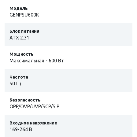
Модель
GENPSU600K
Блок питания
ATX 2.31
Мощность
Максимальная - 600 Вт
Частота
50 Гц
Безопасность
OPP/OVP/UVP/SCP/SIP
Входное напряжение
169-264 В