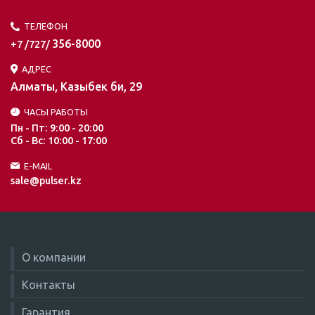
ТЕЛЕФОН
356-8000
+7 /727/
АДРЕС
Алматы, Казыбек би, 29
ЧАСЫ РАБОТЫ
Пн - Пт: 9:00 - 20:00
Сб - Вс: 10:00 - 17:00
E-MAIL
sale@pulser.kz
О компании
Контакты
Гарантия