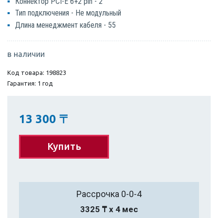
Коннектор PCI-E 6+2 pin - 2
Тип подключения - Не модульный
Длина менеджмент кабеля - 55
в наличии
Код товара: 198823
Гарантия: 1 год
13 300
〒
Купить
Рассрочка 0-0-4
3325 ₸ х 4 мес