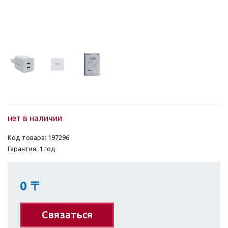
нет в наличии
Код товара: 197296
Гарантия: 1 год
0
〒
Связаться