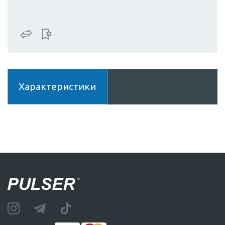
Характеристики