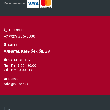
Мы принимаем:
ТЕЛЕФОН
356-8000
+7 /727/
АДРЕС
Алматы, Казыбек би, 29
ЧАСЫ РАБОТЫ
Пн - Пт: 9:00 - 20:00
Сб - Вс: 10:00 - 17:00
E-MAIL
sale@pulser.kz