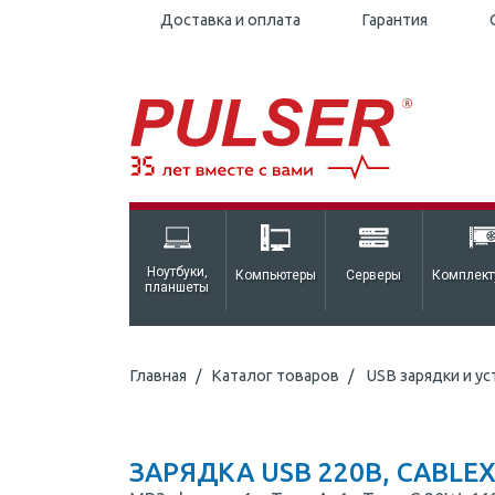
Доставка и оплата
Гарантия
Ноутбуки,
Компьютеры
Серверы
Комплек
планшеты
Главная
Каталог товаров
USB зарядки и у
ЗАРЯДКА USB 220В, CABLE