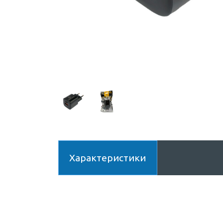
Характеристики