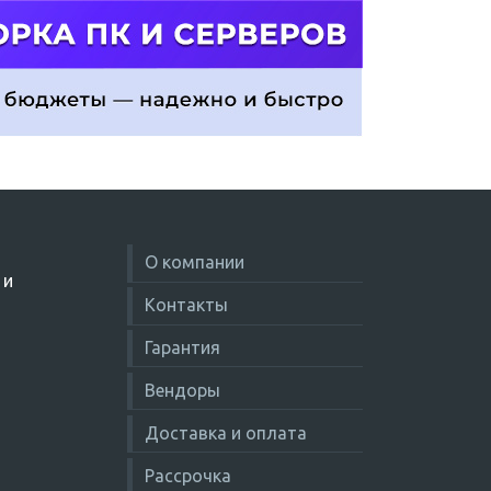
О компании
 и
Контакты
Гарантия
Вендоры
Доставка и оплата
Рассрочка