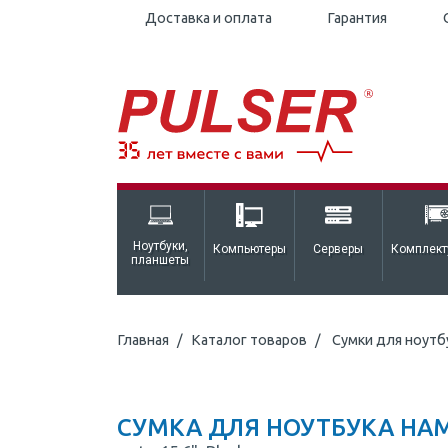
Доставка и оплата
Гарантия
Ноутбуки,
Компьютеры
Серверы
Комплек
планшеты
Главная
Каталог товаров
Сумки для ноутб
СУМКА ДЛЯ НОУТБУКА HAM