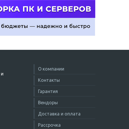
О компании
 и
Контакты
Гарантия
Вендоры
Доставка и оплата
Рассрочка