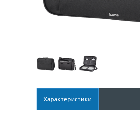
Характеристики