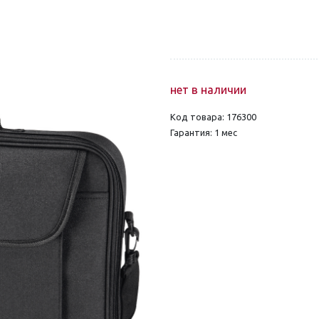
нет в наличии
Код товара: 176300
Гарантия: 1 мес