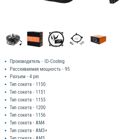
Производитель - ID-Cooling
Рассеиваемая мощность - 95
Разъем - 4 pin
Тип сокета - 1150
Тип сокета - 1151
Тип сокета - 1155
Тип сокета - 1200
Тип сокета - 1156
Тип сокета - AM4
Тип сокета - AM3+
Тип сокета - AM3