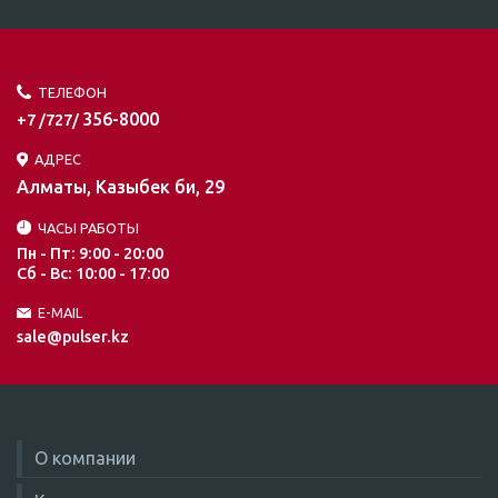
ТЕЛЕФОН
356-8000
+7 /727/
АДРЕС
Алматы, Казыбек би, 29
ЧАСЫ РАБОТЫ
Пн - Пт: 9:00 - 20:00
Сб - Вс: 10:00 - 17:00
E-MAIL
sale@pulser.kz
О компании