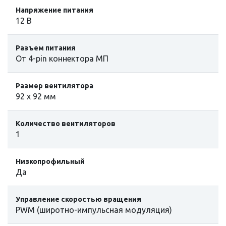
Напряжение питания
12 В
Разъем питания
От 4-pin коннектора МП
Размер вентилятора
92 x 92 мм
Количество вентиляторов
1
Низкопрофильный
Да
Управление скоростью вращения
PWM (широтно-импульсная модуляция)