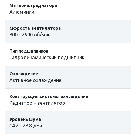
Материал радиатора
Алюминий
Скорость вентилятора
800 - 2500 об/мин
Тип подшипников
Гидродинамический подшипник
Охлаждение
Активное охлаждение
Конструкция системы охлаждения
Радиатор + вентилятор
Уровень шума
14.2 - 28.8 дБа