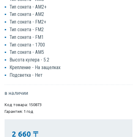
Тип сокета - AM2+
Тип сокета - AM2
Тип сокета - FM2+
Тип сокета - FM2
Тип сокета - FM1
Тип сокета - 1700
Тип сокета - AM5
Высота кулера - 5.2
Крепление - На защелках
Подсветка - Нет
в наличии
Код товара: 150873
Гарантия: 1 год
2 660
〒