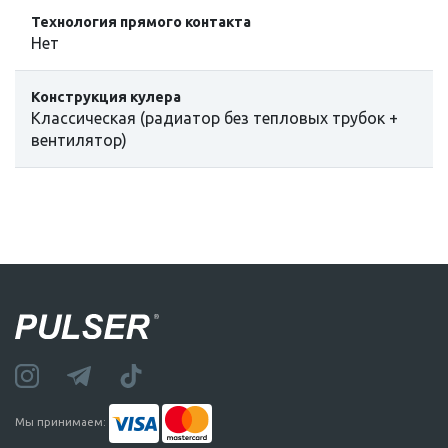
Технология прямого контакта
Нет
Конструкция кулера
Классическая (радиатор без тепловых трубок +
вентилятор)
Мы принимаем: