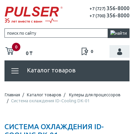
356-8000
+7 (727)
356-8000
+7 (700)
0
0
0 ₸
Каталог товаров
Главная
Каталог товаров
Кулеры для процессоров
Система охлаждения ID-Cooling DK-01
СИСТЕМА ОХЛАЖДЕНИЯ ID-