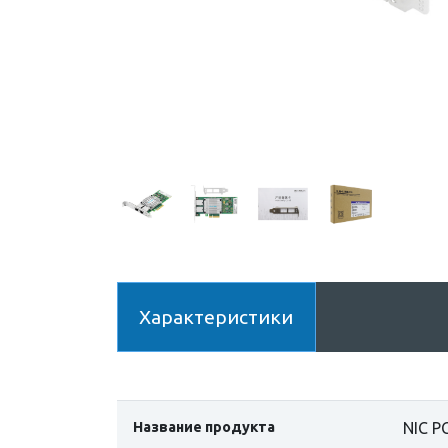
Характеристики
Название продукта
NIC PC