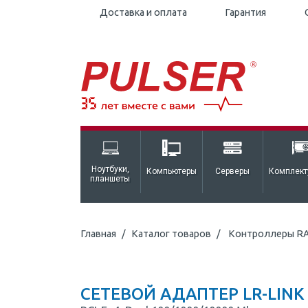
Доставка и оплата
Гарантия
Ноутбуки,
Компьютеры
Серверы
Комплек
планшеты
Главная
Каталог товаров
Контроллеры RA
СЕТЕВОЙ АДАПТЕР LR-LINK L