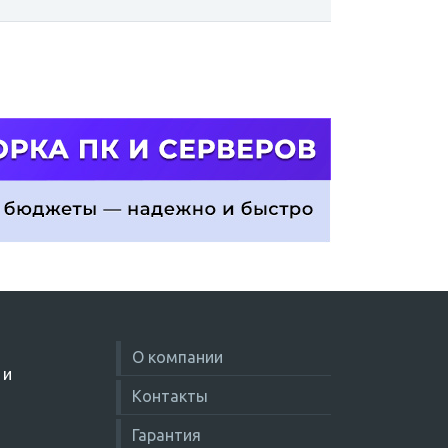
О компании
 и
Контакты
Гарантия