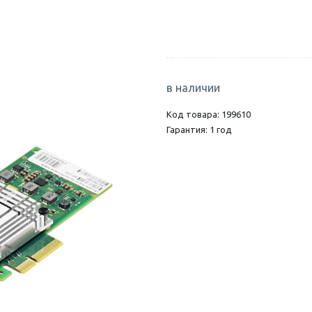
в наличии
Код товара: 199610
Гарантия: 1 год