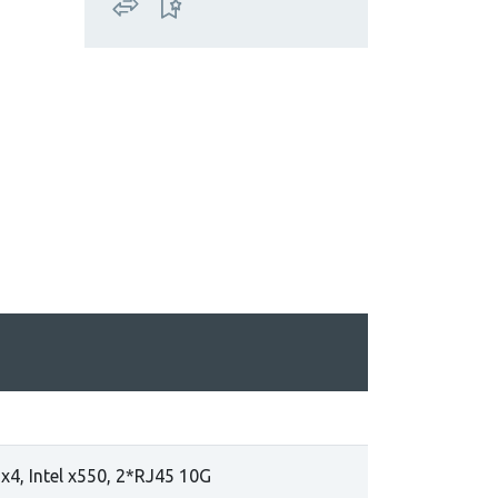
x4, Intel x550, 2*RJ45 10G