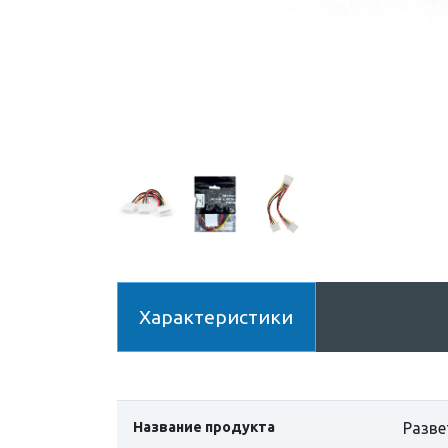
Характеристики
Название продукта
Разве