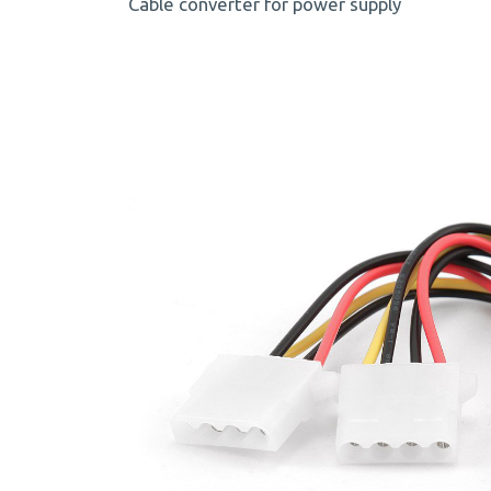
Cable converter for power supply