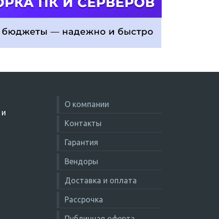
О компании
 и
Контакты
Гарантия
Вендоры
Доставка и оплата
Рассрочка
Публичная оферта