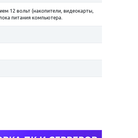
ием 12 вольт (накопители, видеокарты,
лока питания компьютера.