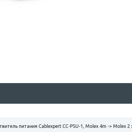
твитель питания Cablexpert CC-PSU-1, Molex 4m -> Molex 2 x