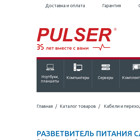
Доставка и оплата
Гарантия
Ноутбуки,
Компьютеры
Серверы
Комплек
планшеты
Главная
Каталог товаров
Кабели и перехо
РАЗВЕТВИТЕЛЬ ПИТАНИЯ CAB