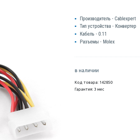
Производитель - Cablexpert
Тип устройства - Конвертер
Кабель - 0.11
Разъемы - Molex
в наличии
Код товара: 142850
Гарантия: 3 мес