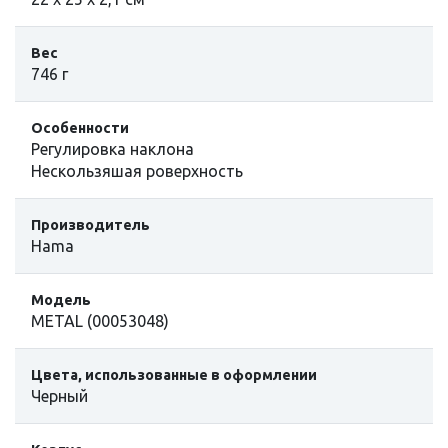
Вес
746 г
Особенности
Регулировка наклона
Нескользяшая роверхность
Производитель
Hama
Модель
METAL (00053048)
Цвета, использованные в оформлении
Черный