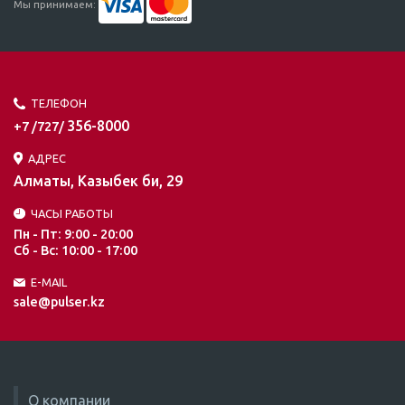
Мы принимаем:
ТЕЛЕФОН
356-8000
+7 /727/
АДРЕС
Алматы, Казыбек би, 29
ЧАСЫ РАБОТЫ
Пн - Пт: 9:00 - 20:00
Сб - Вс: 10:00 - 17:00
E-MAIL
sale@pulser.kz
О компании