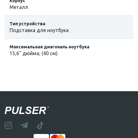
Корпус
Металл
Тип устройства
Подставка для ноутбука
Максимальная диагональ ноутбука
15,6" дюйма; (40 см)