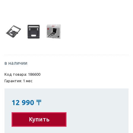
в наличии
Код товара: 186600
Гарантия: 1 мес
12 990
〒
Купить