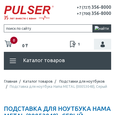
356-8000
+7 (727)
356-8000
+7 (700)
0
1
0 ₸
Каталог товаров
Главная
Каталог товаров
Подставки для ноутбуков
Подставка для ноутбука Hama METAL (00053048), Серый
ПОДСТАВКА ДЛЯ НОУТБУКА HAMA