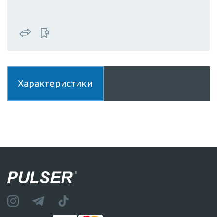
Характеристики