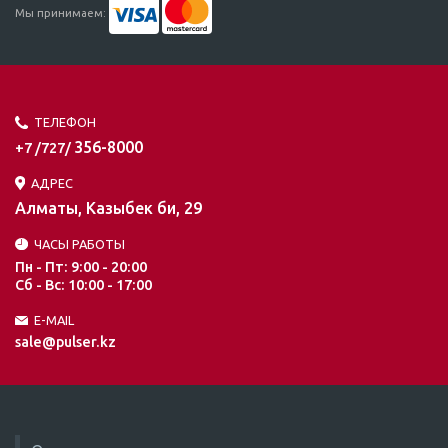
Мы принимаем:
ТЕЛЕФОН
356-8000
+7 /727/
АДРЕС
Алматы, Казыбек би, 29
ЧАСЫ РАБОТЫ
Пн - Пт: 9:00 - 20:00
Сб - Вс: 10:00 - 17:00
E-MAIL
sale@pulser.kz