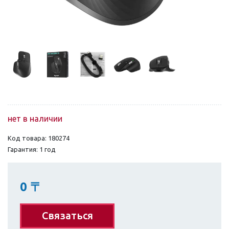
нет в наличии
Код товара: 180274
Гарантия: 1 год
0
〒
Связаться