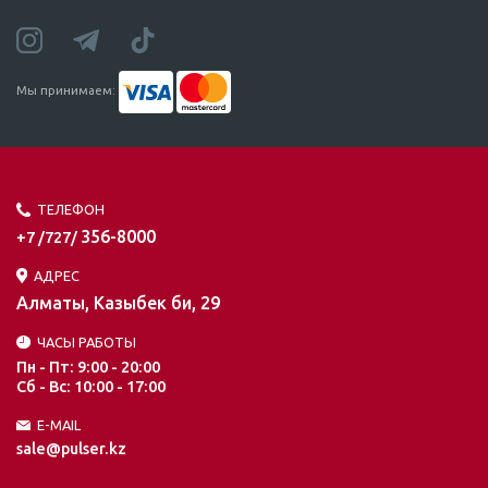
Мы принимаем:
ТЕЛЕФОН
356-8000
+7 /727/
АДРЕС
Алматы, Казыбек би, 29
ЧАСЫ РАБОТЫ
Пн - Пт: 9:00 - 20:00
Сб - Вс: 10:00 - 17:00
E-MAIL
sale@pulser.kz