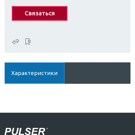
Связаться
Характеристики