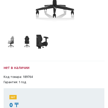
нет в наличии
Код товара: 189764
Гарантия: 1 год
хит
0
〒