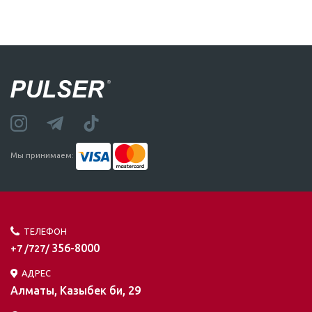
Мы принимаем:
ТЕЛЕФОН
356-8000
+7 /727/
АДРЕС
Алматы, Казыбек би, 29