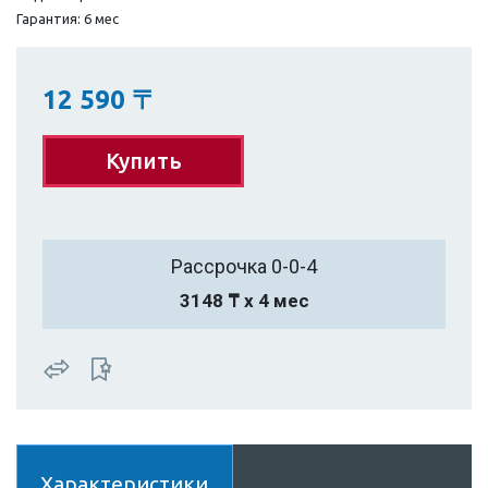
Гарантия: 6 мес
12 590
〒
Купить
Рассрочка 0-0-4
3148 ₸ х 4 мес
Характеристики