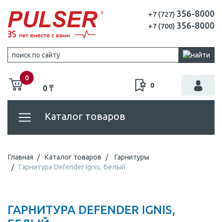
356-8000
+7 (727)
356-8000
+7 (700)
0
0
0 ₸
Каталог товаров
Главная
Каталог товаров
Гарнитуры
Гарнитура Defender Ignis, Белый
ГАРНИТУРА DEFENDER IGNIS,