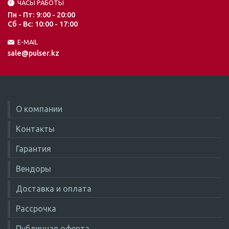
ЧАСЫ РАБОТЫ
Пн - Пт: 9:00 - 20:00
Сб - Вс: 10:00 - 17:00
E-MAIL
sale@pulser.kz
О компании
Контакты
Гарантия
Вендоры
Доставка и оплата
Рассрочка
Публичная оферта