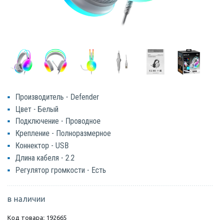
Производитель - Defender
Цвет - Белый
Подключение - Проводное
Крепление - Полноразмерное
Коннектор - USB
Длина кабеля - 2.2
Регулятор громкости - Есть
в наличии
Код товара: 192665