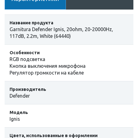
Название продукта
Garnitura Defender Ignis, 20ohm, 20-20000Hz,
117dB, 2.2m, White (64440)
Особенности
RGB подсветка
Кнопка выключения микрофона
Регулятор громкости на кабеле
Производитель
Defender
Модель
Ignis
Цвета, использованные в оформлении