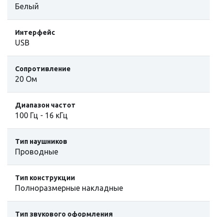
Белый
Интерфейс
USB
Сопротивление
20 Ом
Диапазон частот
100 Гц - 16 кГц
Тип наушников
Проводные
Тип конструкции
Полноразмерные накладные
Тип звукового оформления