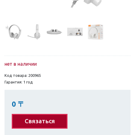
нет в наличии
Код товара: 200965
Гарантия: 1 год
0
〒
Связаться