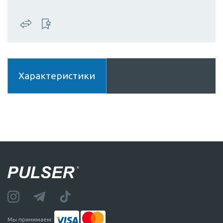
Характеристики
Мы принимаем: