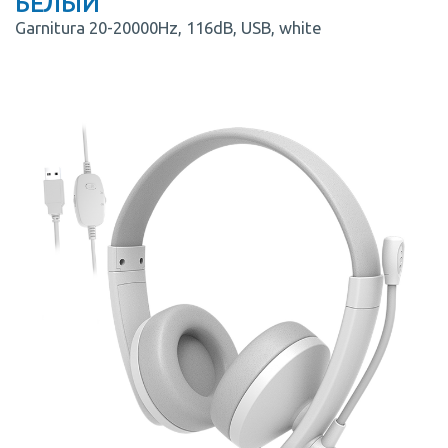
БЕЛЫЙ
Garnitura 20-20000Hz, 116dB, USB, white