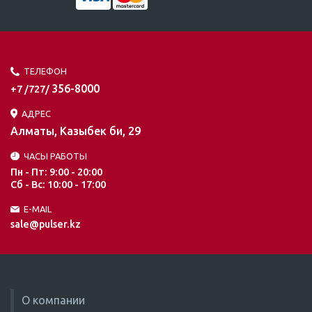
ТЕЛЕФОН
356-8000
+7 /727/
АДРЕС
Алматы, Казыбек би, 29
ЧАСЫ РАБОТЫ
Пн - Пт: 9:00 - 20:00
Сб - Вс: 10:00 - 17:00
E-MAIL
sale@pulser.kz
О компании