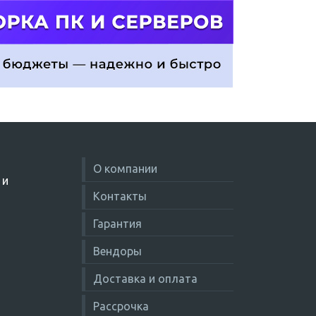
О компании
 и
Контакты
Гарантия
Вендоры
Доставка и оплата
Рассрочка