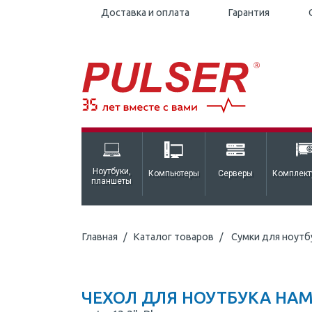
Доставка и оплата
Гарантия
Ноутбуки,
Компьютеры
Серверы
Комплек
планшеты
Главная
Каталог товаров
Сумки для ноутб
ЧЕХОЛ ДЛЯ НОУТБУКА HAM