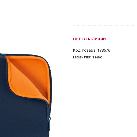
нет в наличии
Код товара: 178676
Гарантия: 1 мес