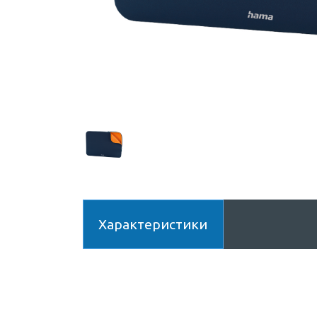
Характеристики