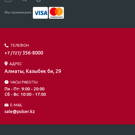
Мы принимаем:
ТЕЛЕФОН
356-8000
+7 /727/
АДРЕС
Алматы, Казыбек би, 29
ЧАСЫ РАБОТЫ
Пн - Пт: 9:00 - 20:00
Сб - Вс: 10:00 - 17:00
E-MAIL
sale@pulser.kz