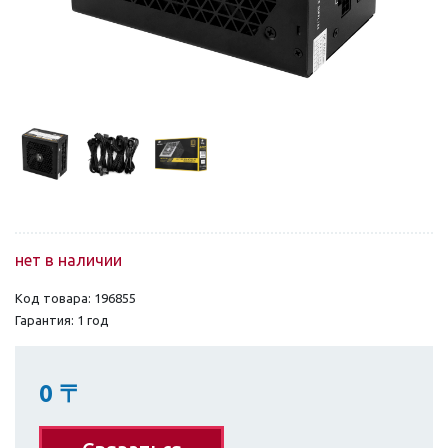
нет в наличии
Код товара: 196855
Гарантия: 1 год
0
〒