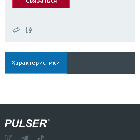
Связаться
Характеристики