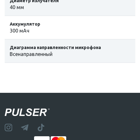
Диаметр излучателя
40 мм
Аккумулятор
300 мАч
Диаграмма направленности микрофона
Всенаправленный