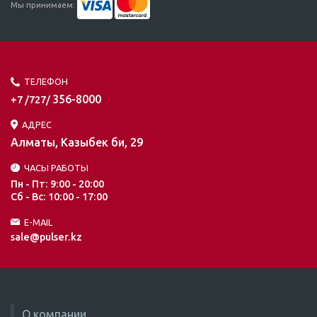
Мы принимаем:
ТЕЛЕФОН
356-8000
+7 /727/
АДРЕС
Алматы, Казыбек би, 29
ЧАСЫ РАБОТЫ
Пн - Пт: 9:00 - 20:00
Сб - Вс: 10:00 - 17:00
E-MAIL
sale@pulser.kz
О компании