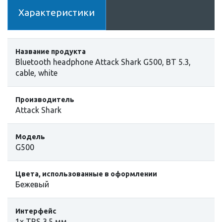
Характеристики
Название продукта
Bluetooth headphone Attack Shark G500, BT 5.3,
cable, white
Производитель
Attack Shark
Модель
G500
Цвета, использованные в оформлении
Бежевый
Интерфейс
1x TRS 3.5 мм