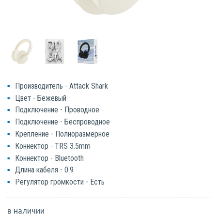
Производитель - Attack Shark
Цвет - Бежевый
Подключение - Проводное
Подключение - Беспроводное
Крепление - Полноразмерное
Коннектор - TRS 3.5mm
Коннектор - Bluetooth
Длина кабеля - 0.9
Регулятор громкости - Есть
в наличии