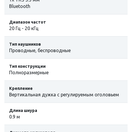
Bluetooth
Диапазон частот
20 Гц - 20 кГц
Тип наушников
Проводные, беспроводные
Тип конструкции
Полноразмерные
Крепление
Вертикальная дужка с регулируемым оголовьем
Длина шнура
0.9 м