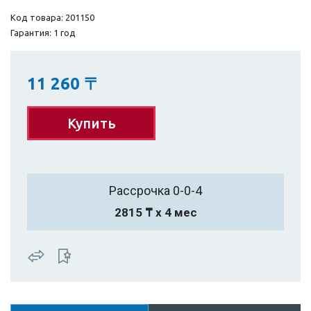
Код товара: 201150
Гарантия: 1 год
11 260
〒
Купить
Рассрочка 0-0-4
2815 ₸ х 4 мес